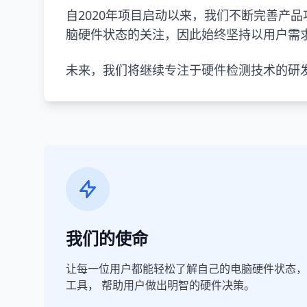
自2020年项目启动以来，我们不断完善产
脑硬件状态的关注，因此始终坚持以用户需
未来，我们将继续专注于硬件检测技术的研
我们的使命
让每一位用户都能轻松了解自己的电脑硬件状态，
工具， 帮助用户做出明智的硬件决策。