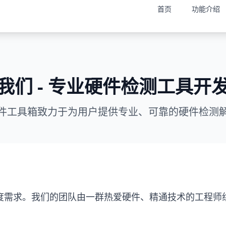
首页
功能介绍
我们 - 专业硬件检测工具开
件工具箱致力于为用户提供专业、可靠的硬件检测
度需求。我们的团队由一群热爱硬件、精通技术的工程师