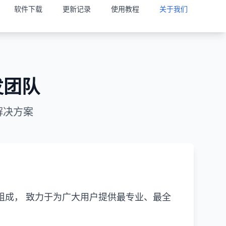
软件下载
更新记录
使用教程
关于我们
发团队
解决方案
组成， 致力于为广大用户提供最专业、最全