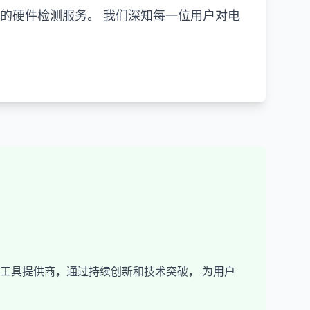
靠的硬件检测服务。 我们深知每一位用户对电
工具提供商，通过持续创新和技术突破， 为用户