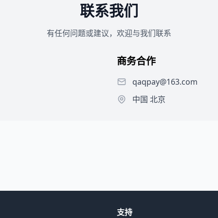
联系我们
有任何问题或建议，欢迎与我们联系
商务合作
qaqpay@163.com
中国 北京
支持