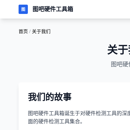
图吧硬件工具箱
图
首页
/
关于我们
关于
图吧硬
我们的故事
图吧硬件工具箱诞生于对硬件检测工具的深
面的硬件检测工具集合。