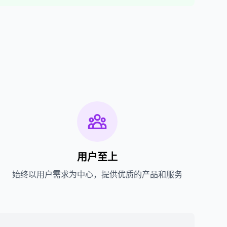
用户至上
始终以用户需求为中心，提供优质的产品和服务