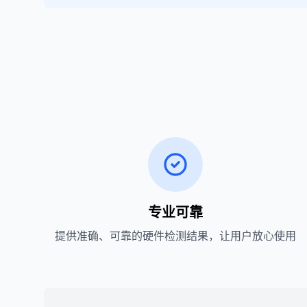
专业可靠
提供准确、可靠的硬件检测结果，让用户放心使用