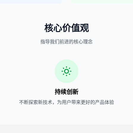
核心价值观
指导我们前进的核心理念
持续创新
不断探索新技术，为用户带来更好的产品体验