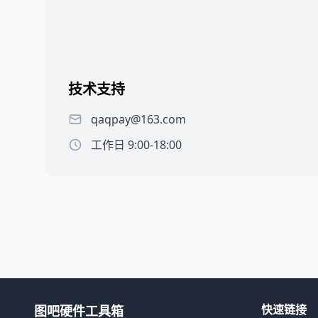
技术支持
qaqpay@163.com
工作日 9:00-18:00
快速链接
图吧硬件工具箱