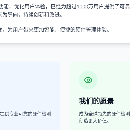
品功能，优化用户体验，已经为超过1000万用户提供了可
求为导向，持续创新和改进。
发，为用户带来更加智能、便捷的硬件管理体验。
我们的愿景
提供专业可靠的硬件检测
成为全球领先的硬件检测
创造更大价值。