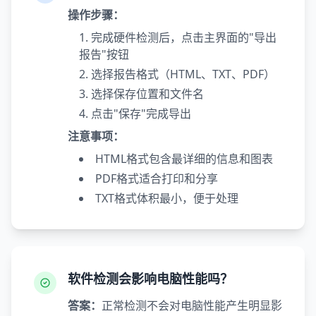
操作步骤：
完成硬件检测后，点击主界面的"导出
报告"按钮
选择报告格式（HTML、TXT、PDF）
选择保存位置和文件名
点击"保存"完成导出
注意事项：
HTML格式包含最详细的信息和图表
PDF格式适合打印和分享
TXT格式体积最小，便于处理
软件检测会影响电脑性能吗？
答案：
正常检测不会对电脑性能产生明显影