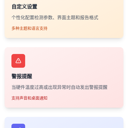
自定义设置
个性化配置检测参数、界面主题和报告格式
多种主题和语言支持
警报提醒
当硬件温度过高或出现异常时自动发出警报提醒
支持声音和桌面通知