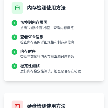
内存检测使用方法
切换到内存页面
1
点击"内存检测"标签，查看内存概览
查看SPD信息
2
检查内存条的详细规格和制造商信息
内存时序
3
查看当前运行的内存频率和时序参数
稳定性测试
4
运行内存稳定性测试，检查是否存在错误
硬盘检测使用方法