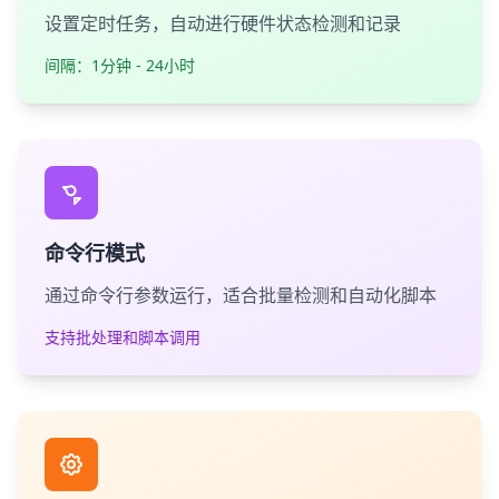
设置定时任务，自动进行硬件状态检测和记录
间隔：1分钟 - 24小时
命令行模式
通过命令行参数运行，适合批量检测和自动化脚本
支持批处理和脚本调用