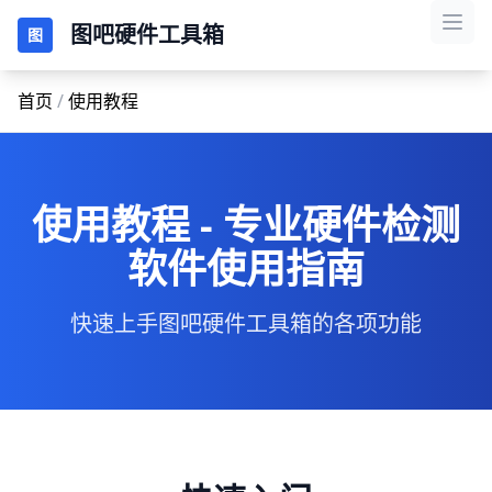
图吧硬件工具箱
图
首页
/
使用教程
使用教程 - 专业硬件检测
软件使用指南
快速上手图吧硬件工具箱的各项功能