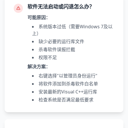
软件无法启动或闪退怎么办？
可能原因：
系统版本过低（需要Windows 7及以
上）
缺少必要的运行库文件
杀毒软件误报拦截
权限不足
解决方案：
右键选择"以管理员身份运行"
将软件添加到杀毒软件白名单
安装最新的Visual C++运行库
检查系统是否满足最低要求