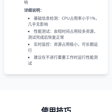
响
详细说明：
基础信息检测：CPU占用率小于1%，
几乎无影响
性能测试：会短时间占用较多资源，
测试完成后恢复正常
实时监控：资源占用极小，可长期运
行
建议在不进行重要工作时运行性能测
试
使用技巧