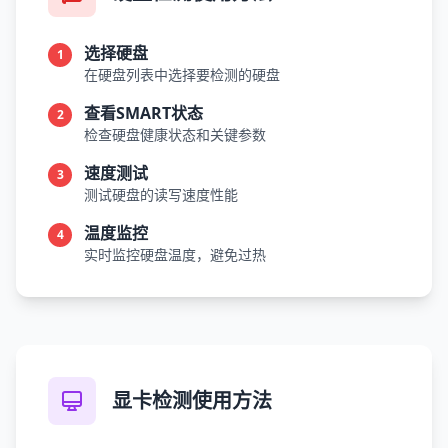
选择硬盘
1
在硬盘列表中选择要检测的硬盘
查看SMART状态
2
检查硬盘健康状态和关键参数
速度测试
3
测试硬盘的读写速度性能
温度监控
4
实时监控硬盘温度，避免过热
显卡检测使用方法