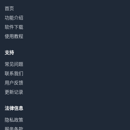
首页
功能介绍
软件下载
使用教程
支持
常见问题
联系我们
用户反馈
更新记录
法律信息
隐私政策
服务条款