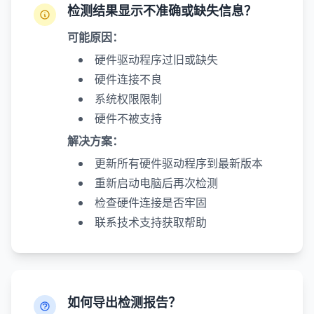
检测结果显示不准确或缺失信息？
可能原因：
硬件驱动程序过旧或缺失
硬件连接不良
系统权限限制
硬件不被支持
解决方案：
更新所有硬件驱动程序到最新版本
重新启动电脑后再次检测
检查硬件连接是否牢固
联系技术支持获取帮助
如何导出检测报告？