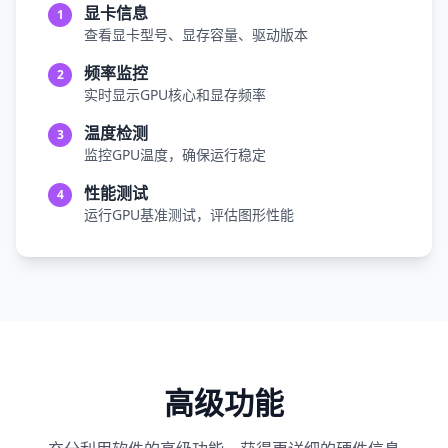
显卡信息
1
查看显卡型号、显存容量、驱动版本
频率监控
2
实时显示GPU核心和显存频率
温度检测
3
监控GPU温度，确保运行稳定
性能测试
4
运行GPU基准测试，评估图形性能
高级功能