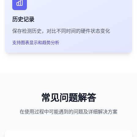
历史记录
保存检测历史，对比不同时间的硬件状态变化
支持图表显示和趋势分析
常见问题解答
在使用过程中可能遇到的问题及详细解决方案