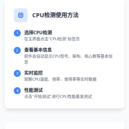
CPU检测使用方法
选择CPU检测
1
在主界面点击"CPU检测"标签页
查看基本信息
2
软件会自动显示CPU型号、架构、核心数等基本信
息
实时监控
3
观察CPU温度、频率、使用率等实时数据
性能测试
4
点击"开始测试"进行CPU性能基准测试