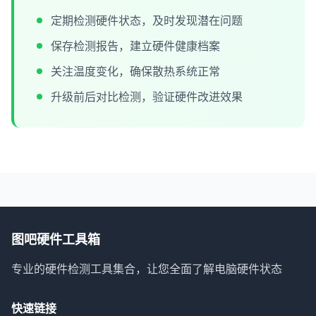
定期检测硬件状态，及时发现潜在问题
保存检测报告，建立硬件健康档案
关注温度变化，确保散热系统正常
升级前后对比检测，验证硬件改进效果
图吧硬件工具箱
专业的硬件检测工具集合，让您全面了解电脑硬件状态
快速链接