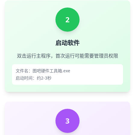
2
启动软件
双击运行主程序，首次运行可能需要管理员权限
文件名：图吧硬件工具箱.exe
启动时间：约2-3秒
3