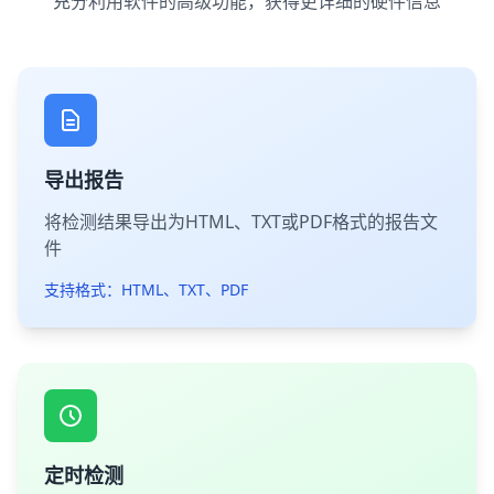
充分利用软件的高级功能，获得更详细的硬件信息
导出报告
将检测结果导出为HTML、TXT或PDF格式的报告文
件
支持格式：HTML、TXT、PDF
定时检测