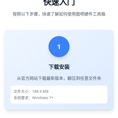
快速入门
按照以下步骤，快速了解如何使用图吧硬件工具箱
1
下载安装
从官方网站下载最新版本，解压到任意文件夹
文件大小：188.4 MB
系统要求：Windows 7+